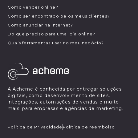
Como vender online?
Como ser encontrado pelos meus clientes?
Como anunciar na internet?
Do que preciso para uma loja online?
Quais ferramentas usar no meu negócio?
A Acheme é conhecida por entregar soluções
digitais, como desenvolvimento de sites,
integrações, automações de vendas e muito
mais, para empresas e agências de marketing.
Política de Privacidade
Política de reembolso