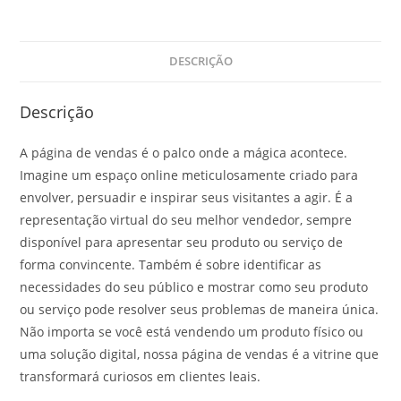
DESCRIÇÃO
Descrição
A página de vendas é o palco onde a mágica acontece.
Imagine um espaço online meticulosamente criado para
envolver, persuadir e inspirar seus visitantes a agir. É a
representação virtual do seu melhor vendedor, sempre
disponível para apresentar seu produto ou serviço de
forma convincente. Também é sobre identificar as
necessidades do seu público e mostrar como seu produto
ou serviço pode resolver seus problemas de maneira única.
Não importa se você está vendendo um produto físico ou
uma solução digital, nossa página de vendas é a vitrine que
transformará curiosos em clientes leais.