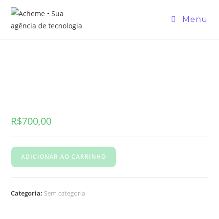
Menu
R$
700,00
ADICIONAR AO CARRINHO
Categoria:
Sem categoria