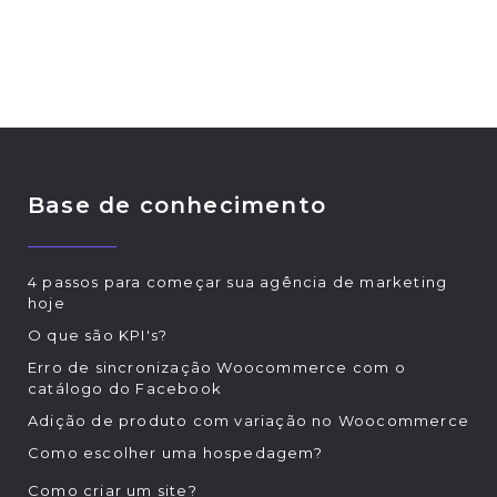
Base de conhecimento
4 passos para começar sua agência de marketing
hoje
O que são KPI's?
Erro de sincronização Woocommerce com o
catálogo do Facebook
Adição de produto com variação no Woocommerce
Como escolher uma hospedagem?
Como criar um site?