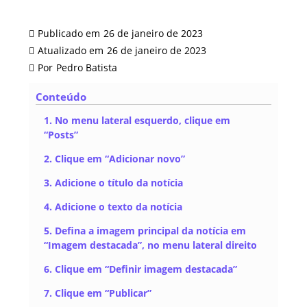
Publicado em
26 de janeiro de 2023
Atualizado em
26 de janeiro de 2023
Por
Pedro Batista
Conteúdo
1. No menu lateral esquerdo, clique em
“Posts”
2. Clique em “Adicionar novo”
3. Adicione o título da notícia
4. Adicione o texto da notícia
5. Defina a imagem principal da notícia em
“Imagem destacada”, no menu lateral direito
6. Clique em “Definir imagem destacada”
7. Clique em “Publicar”