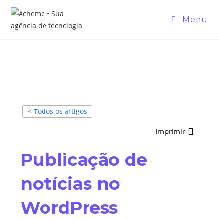
Menu
< Todos os artigos
Imprimir
Publicação de
notícias no
WordPress