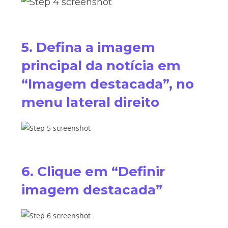
5. Defina a imagem
principal da notícia em
“Imagem destacada”, no
menu lateral direito
6. Clique em “Definir
imagem destacada”