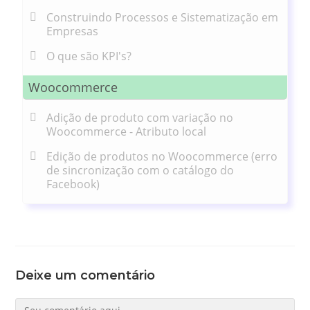
Construindo Processos e Sistematização em
Empresas
O que são KPI's?
Woocommerce
Adição de produto com variação no
Woocommerce - Atributo local
Edição de produtos no Woocommerce (erro
de sincronização com o catálogo do
Facebook)
Deixe um comentário