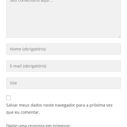
Salvar meus dados neste navegador para a próxima vez
que eu comentar.
Digite uma resposta em números: