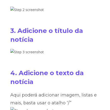
3. Adicione o título da
notícia
4. Adicione o texto da
notícia
Aqui poderá adicionar imagem, listas e
mais, basta usar o atalho “/”