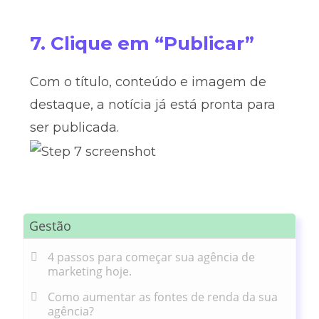
7. Clique em “Publicar”
Com o título, conteúdo e imagem de
destaque, a notícia já está pronta para
ser publicada.
Gestão
4 passos para começar sua agência de
marketing hoje.
Como aumentar as fontes de renda da sua
agência?