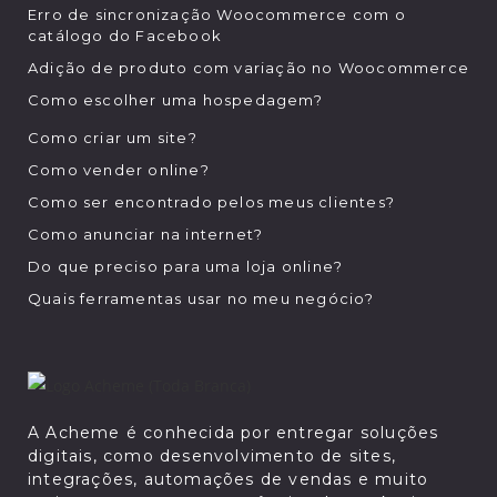
Erro de sincronização Woocommerce com o
catálogo do Facebook
Adição de produto com variação no Woocommerce
Como escolher uma hospedagem?
Como criar um site?
Como vender online?
Como ser encontrado pelos meus clientes?
Como anunciar na internet?
Do que preciso para uma loja online?
Quais ferramentas usar no meu negócio?
A Acheme é conhecida por entregar soluções
digitais, como desenvolvimento de sites,
integrações, automações de vendas e muito