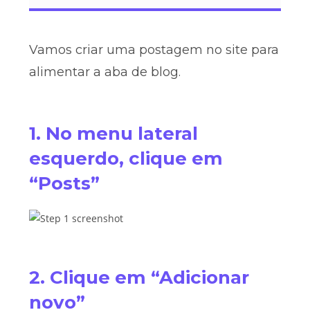
Vamos criar uma postagem no site para
alimentar a aba de blog.
1. No menu lateral
esquerdo, clique em
“Posts”
2. Clique em “Adicionar
novo”